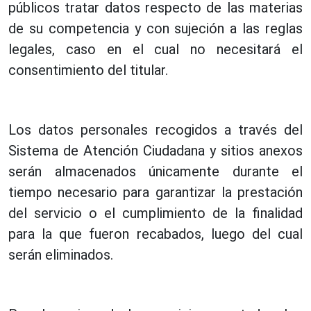
públicos tratar datos respecto de las materias
de su competencia y con sujeción a las reglas
legales, caso en el cual no necesitará el
consentimiento del titular.
Los datos personales recogidos a través del
Sistema de Atención Ciudadana y sitios anexos
serán almacenados únicamente durante el
tiempo necesario para garantizar la prestación
del servicio o el cumplimiento de la finalidad
para la que fueron recabados, luego del cual
serán eliminados.