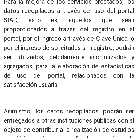
Para la mejora de los servicios prestados, los
datos recopilados a través del uso del portal
SIAC, esto es, aquellos que sean
proporcionados a través del registro en el
portal, por el ingreso a través de Clave Única, o
por el ingreso de solicitudes sin registro, podrán
ser utilizados, debidamente anonimizados y
agregados, para la elaboración de estadísticas
de uso del portal, relacionados con la
satisfacción usuaria.
Asimismo, los datos recopilados, podrán ser
entregados a otras instituciones públicas con el
objeto de contribuir a la realización de estudios