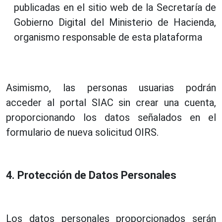
publicadas en el sitio web de la Secretaría de
Gobierno Digital del Ministerio de Hacienda,
organismo responsable de esta plataforma
Asimismo, las personas usuarias podrán
acceder al portal SIAC sin crear una cuenta,
proporcionando los datos señalados en el
formulario de nueva solicitud OIRS.
4. Protección de Datos Personales
Los datos personales proporcionados serán