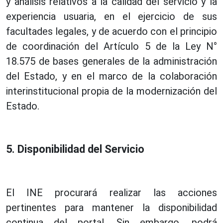
y análisis relativos a la calidad del servicio y la
experiencia usuaria, en el ejercicio de sus
facultades legales, y de acuerdo con el principio
de coordinación del Artículo 5 de la Ley N°
18.575 de bases generales de la administración
del Estado, y en el marco de la colaboración
interinstitucional propia de la modernización del
Estado.
5. Disponibilidad del Servicio
El INE procurará realizar las acciones
pertinentes para mantener la disponibilidad
continua del portal. Sin embargo, podrá