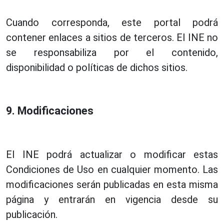
Cuando corresponda, este portal podrá
contener enlaces a sitios de terceros. El INE no
se responsabiliza por el contenido,
disponibilidad o políticas de dichos sitios.
9. Modificaciones
El INE podrá actualizar o modificar estas
Condiciones de Uso en cualquier momento. Las
modificaciones serán publicadas en esta misma
página y entrarán en vigencia desde su
publicación.