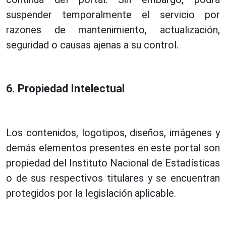
suspender temporalmente el servicio por
razones de mantenimiento, actualización,
seguridad o causas ajenas a su control.
6. Propiedad Intelectual
Los contenidos, logotipos, diseños, imágenes y
demás elementos presentes en este portal son
propiedad del Instituto Nacional de Estadísticas
o de sus respectivos titulares y se encuentran
protegidos por la legislación aplicable.