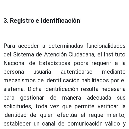
3. Registro e Identificación
Para acceder a determinadas funcionalidades
del Sistema de Atención Ciudadana, el Instituto
Nacional de Estadísticas podrá requerir a la
persona usuaria autenticarse mediante
mecanismos de identificación habilitados por el
sistema. Dicha identificación resulta necesaria
para gestionar de manera adecuada sus
solicitudes, toda vez que permite verificar la
identidad de quien efectúa el requerimiento,
establecer un canal de comunicación válido y