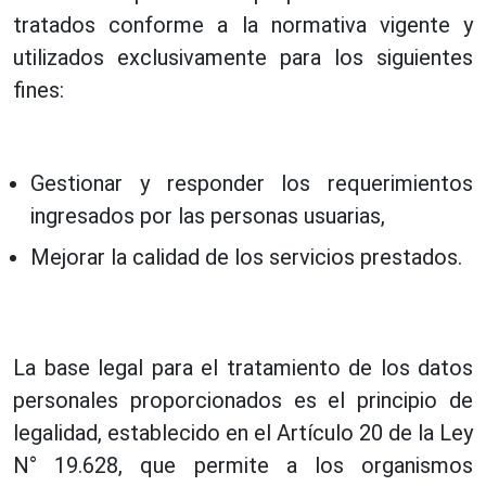
tratados conforme a la normativa vigente y
utilizados exclusivamente para los siguientes
fines:
Gestionar y responder los requerimientos
ingresados por las personas usuarias,
Mejorar la calidad de los servicios prestados.
La base legal para el tratamiento de los datos
personales proporcionados es el principio de
legalidad, establecido en el Artículo 20 de la Ley
N° 19.628, que permite a los organismos