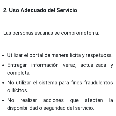
2. Uso Adecuado del Servicio
Las personas usuarias se comprometen a:
Utilizar el portal de manera lícita y respetuosa.
Entregar información veraz, actualizada y
completa.
No utilizar el sistema para fines fraudulentos
o ilícitos.
No realizar acciones que afecten la
disponibilidad o seguridad del servicio.