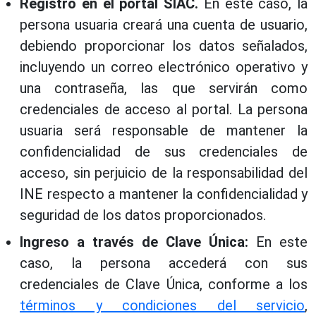
Registro en el portal SIAC.
En este caso, la
persona usuaria creará una cuenta de usuario,
debiendo proporcionar los datos señalados,
incluyendo un correo electrónico operativo y
una contraseña, las que servirán como
credenciales de acceso al portal. La persona
usuaria será responsable de mantener la
confidencialidad de sus credenciales de
acceso, sin perjuicio de la responsabilidad del
INE respecto a mantener la confidencialidad y
seguridad de los datos proporcionados.
Ingreso a través de Clave Única:
En este
caso, la persona accederá con sus
credenciales de Clave Única, conforme a los
términos y condiciones del servicio
,