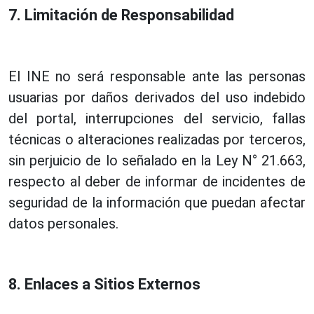
7. Limitación de Responsabilidad
El INE no será responsable ante las personas
usuarias por daños derivados del uso indebido
del portal, interrupciones del servicio, fallas
técnicas o alteraciones realizadas por terceros,
sin perjuicio de lo señalado en la Ley N° 21.663,
respecto al deber de informar de incidentes de
seguridad de la información que puedan afectar
datos personales.
8. Enlaces a Sitios Externos