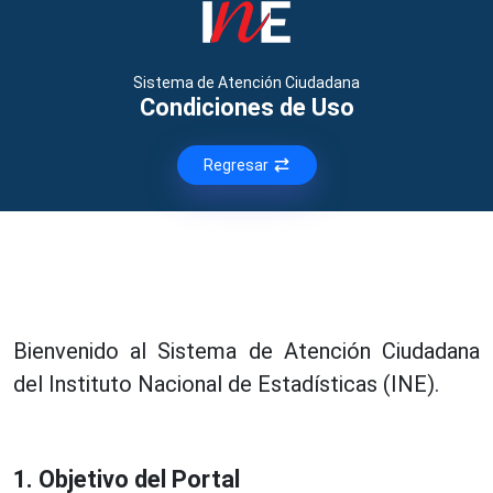
Sistema de Atención Ciudadana
Condiciones de Uso
Regresar
Bienvenido al Sistema de Atención Ciudadana
del Instituto Nacional de Estadísticas (INE).
1. Objetivo del Portal