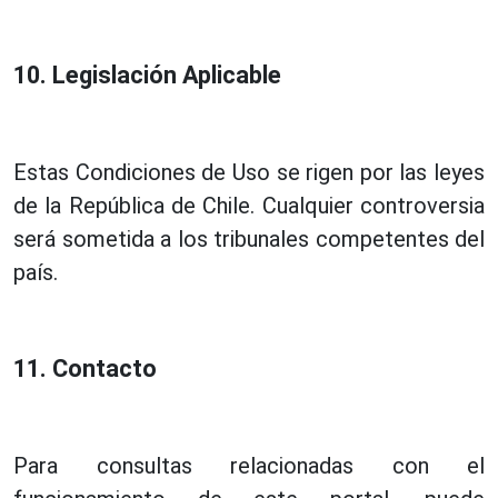
10. Legislación Aplicable
Estas Condiciones de Uso se rigen por las leyes
de la República de Chile. Cualquier controversia
será sometida a los tribunales competentes del
país.
11. Contacto
Para consultas relacionadas con el