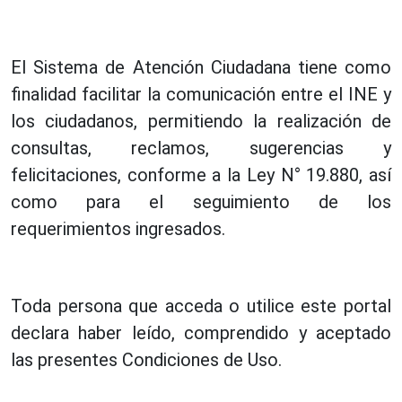
El Sistema de Atención Ciudadana tiene como
finalidad facilitar la comunicación entre el INE y
los ciudadanos, permitiendo la realización de
consultas, reclamos, sugerencias y
felicitaciones, conforme a la Ley N° 19.880, así
como para el seguimiento de los
requerimientos ingresados.
Toda persona que acceda o utilice este portal
declara haber leído, comprendido y aceptado
las presentes Condiciones de Uso.