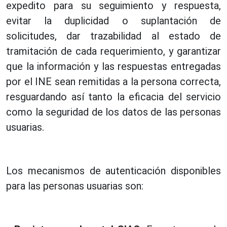
expedito para su seguimiento y respuesta,
evitar la duplicidad o suplantación de
solicitudes, dar trazabilidad al estado de
tramitación de cada requerimiento, y garantizar
que la información y las respuestas entregadas
por el INE sean remitidas a la persona correcta,
resguardando así tanto la eficacia del servicio
como la seguridad de los datos de las personas
usuarias.
Los mecanismos de autenticación disponibles
para las personas usuarias son: